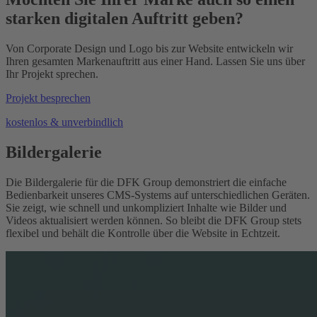
starken digitalen Auftritt geben?
Von Corporate Design und Logo bis zur Website entwickeln wir
Ihren gesamten Markenauftritt aus einer Hand. Lassen Sie uns über
Ihr Projekt sprechen.
Projekt besprechen
kostenlos & unverbindlich
Bildergalerie
Die Bildergalerie für die DFK Group demonstriert die einfache
Bedienbarkeit unseres CMS-Systems auf unterschiedlichen Geräten.
Sie zeigt, wie schnell und unkompliziert Inhalte wie Bilder und
Videos aktualisiert werden können. So bleibt die DFK Group stets
flexibel und behält die Kontrolle über die Website in Echtzeit.