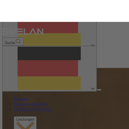
Kontakt
Business-Websites
Mit KI