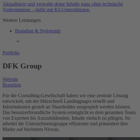
Vorkenntnisse – dafür mit KI-Unterstützung.
Weitere Leistungen
Branding & Styleguide
Portfolio
DFK Group
Website
Branding
Für die Consulting-Gesellschaft haben wir eine zentrale Lösung
entwickelt, mit der blitzschnell Landingpages erstellt und
Informationen gezielt an Shareholder ausgespielt werden können.
Das benutzerfreundliche System ermöglicht es dem gesamten Team,
von Experten bis Auszubildenden, Inhalte einfach zu pflegen. So
arbeitet die Unternehmensgruppe effizienter und präsentiert ihre
Marke auf höchstem Niveau.