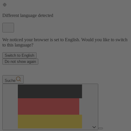
Different language detected
We noticed your browser is set to English. Would you like to switch
to this language?
Switch to English
Do not show again
Suche