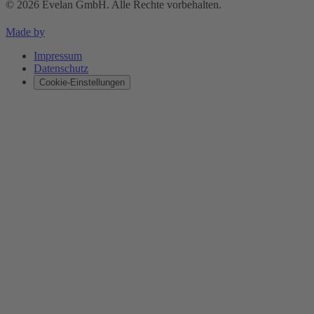
©
2026
Evelan GmbH
.
Alle Rechte vorbehalten
.
Made by
Impressum
Datenschutz
Cookie-Einstellungen