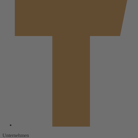
Unternehmen