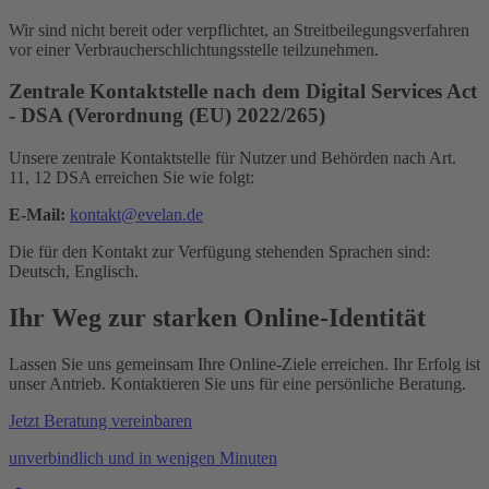
Wir sind nicht bereit oder verpflichtet, an Streitbeilegungsverfahren
vor einer Verbraucherschlichtungsstelle teilzunehmen.
Zentrale Kontaktstelle nach dem Digital Services Act
- DSA (Verordnung (EU) 2022/265)
Unsere zentrale Kontaktstelle für Nutzer und Behörden nach Art.
11, 12 DSA erreichen Sie wie folgt:
E-Mail:
kontakt@evelan.de
Die für den Kontakt zur Verfügung stehenden Sprachen sind:
Deutsch, Englisch.
Ihr Weg zur starken Online-Identität
Lassen Sie uns gemeinsam Ihre Online-Ziele erreichen. Ihr Erfolg ist
unser Antrieb. Kontaktieren Sie uns für eine persönliche Beratung.
Jetzt Beratung vereinbaren
unverbindlich und in wenigen Minuten