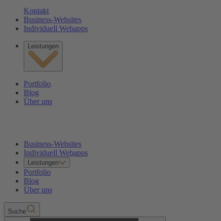
Kontakt
Business-Websites
Individuell Webapps
Leistungen
Portfolio
Blog
Über uns
Business-Websites
Individuell Webapps
Leistungen
Portfolio
Blog
Über uns
Suche