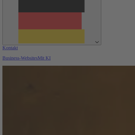
Kontakt
Business-Websites
Mit KI