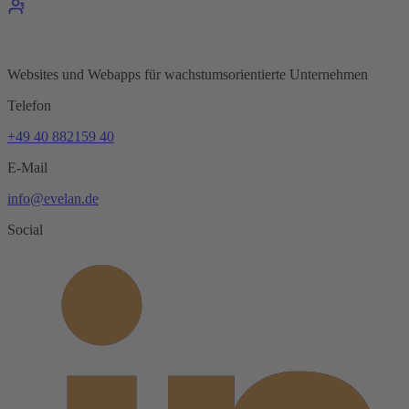
Websites und Webapps für wachstumsorientierte Unternehmen
Telefon
+49 40 882159 40
E-Mail
info@evelan.de
Social