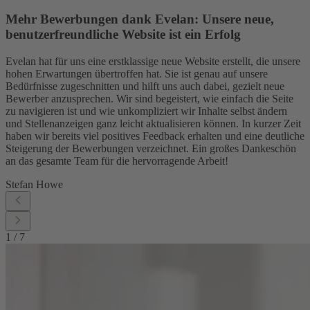
Mehr Bewerbungen dank Evelan: Unsere neue,
benutzerfreundliche Website ist ein Erfolg
Evelan hat für uns eine erstklassige neue Website erstellt, die unsere
hohen Erwartungen übertroffen hat. Sie ist genau auf unsere
Bedürfnisse zugeschnitten und hilft uns auch dabei, gezielt neue
Bewerber anzusprechen. Wir sind begeistert, wie einfach die Seite
zu navigieren ist und wie unkompliziert wir Inhalte selbst ändern
und Stellenanzeigen ganz leicht aktualisieren können. In kurzer Zeit
haben wir bereits viel positives Feedback erhalten und eine deutliche
Steigerung der Bewerbungen verzeichnet. Ein großes Dankeschön
an das gesamte Team für die hervorragende Arbeit!
Stefan Howe
1
/
7