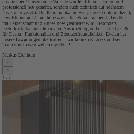
aussprechen! Unsere neue Website wurde nicht nur modern und
professionell neu gestaltet, sondern auch technisch auf höchstem
Niveau umgesetzt. Die Kommunikation war jederzeit unkompliziert,
herzlich und auf Augenhöhe – man hat einfach gemerkt, dass hier
mit Leidenschaft und Know-how gearbeitet wird. Besonders
beeindruckt hat uns die kreative Ausarbeitung und das tolle Gespür
für Design, Funktionalität und Benutzerfreundlichkeit. Evelan hat
unsere Erwartungen übertroffen – wir können Andreas und sein
Team von Herzen weiterempfehlen!
Markus Eichhorn
1
/
7