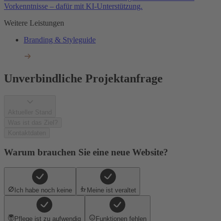
Vorkenntnisse – dafür mit KI-Unterstützung.
Weitere Leistungen
Branding & Styleguide
Unverbindliche Projektanfrage
Aktueller Stand
Was ist das Ziel?
Kontaktdaten
Warum brauchen Sie eine neue Website?
Ich habe noch keine
Meine ist veraltet
Pflege ist zu aufwendig
Funktionen fehlen