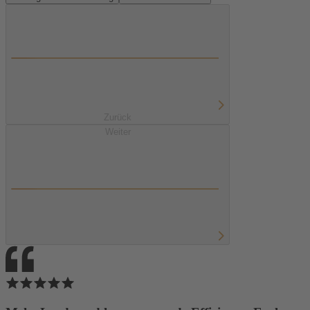
Zurück
Weiter