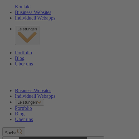
Kontakt
Business-Websites
Individuell Webapps
Leistungen
Portfolio
Blog
Über uns
Business-Websites
Individuell Webapps
Leistungen
Portfolio
Blog
Über uns
Suche