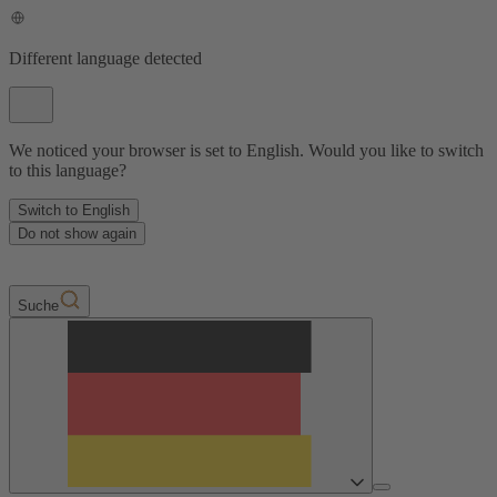
Different language detected
We noticed your browser is set to English. Would you like to switch
to this language?
Switch to English
Do not show again
Suche