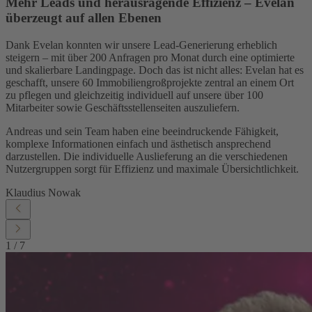
Mehr Leads und herausragende Effizienz – Evelan
überzeugt auf allen Ebenen
Dank Evelan konnten wir unsere Lead-Generierung erheblich
steigern – mit über 200 Anfragen pro Monat durch eine optimierte
und skalierbare Landingpage. Doch das ist nicht alles: Evelan hat es
geschafft, unsere 60 Immobiliengroßprojekte zentral an einem Ort
zu pflegen und gleichzeitig individuell auf unsere über 100
Mitarbeiter sowie Geschäftsstellenseiten auszuliefern.
Andreas und sein Team haben eine beeindruckende Fähigkeit,
komplexe Informationen einfach und ästhetisch ansprechend
darzustellen. Die individuelle Auslieferung an die verschiedenen
Nutzergruppen sorgt für Effizienz und maximale Übersichtlichkeit.
Klaudius Nowak
1
/
7