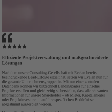
Effiziente Projektverwaltung und maßgeschneiderte
Lösungen
Nachdem unsere Consulting-Gesellschaft mit Evelan bereits
beeindruckende Lead-Erfolge erzielt hat, setzen wir Evelan nun für
die gesamte Unternehmensgruppe ein. Mit nur einer zentralen
Datenbank können wir blitzschnell Landingpages für einzelne
Projekte erstellen und gleichzeitig sicherstellen, dass alle relevanten
Informationen für unsere Shareholder – ob Mieter, Kapitalanleger
oder Projektinvestoren – auf ihre spezifischen Bedürfnisse
abgestimmt ausgespielt werden.