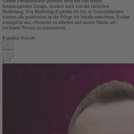
Unsere Familienmarke profitiert nicht nur von einem
herausragenden Design, sondern auch von der einfachen
Bedienung: Von Marketing-Experten bis hin zu Auszubildenden
können alle problemlos an der Pflege der Inhalte mitwirken. Evelan
ermöglicht uns, effizienter zu arbeiten und unsere Marke auf
höchstem Niveau zu präsentieren.
Klaudius Nowak
1
/
7