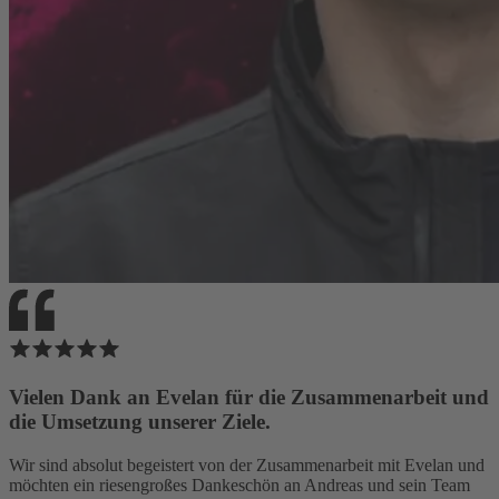
Vielen Dank an Evelan für die Zusammenarbeit und
die Umsetzung unserer Ziele.
Wir sind absolut begeistert von der Zusammenarbeit mit Evelan und
möchten ein riesengroßes Dankeschön an Andreas und sein Team