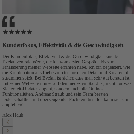
Kundenfokus, Effektivität & die Geschwindigkeit
Der Kundenfokus, Effektivität & die Geschwindigkeit sind bei
Evelan zentrale Werte, die ich vom ersten Gespräch bis zur
Finalisierung meiner Webseite erfahren habe. Ich bin begeistert, wie
die Kombination aus Liebe zum technischen Detail und Kreativität
zusammenspielt. Bei Evelan ist sicher, dass man sehr gut beraten ist,
mit seiner Webseite immer auf dem neuesten Stand ist, nicht nur was
Sicherheit-Updates angeht, sondern auch alle Online-
Funktionalitäten. Andreas Straub und sein Team beraten
leidenschaftlich mit überzeugender Fachkenntnis. Ich kann sie sehr
empfehlen!
Alex Hauk