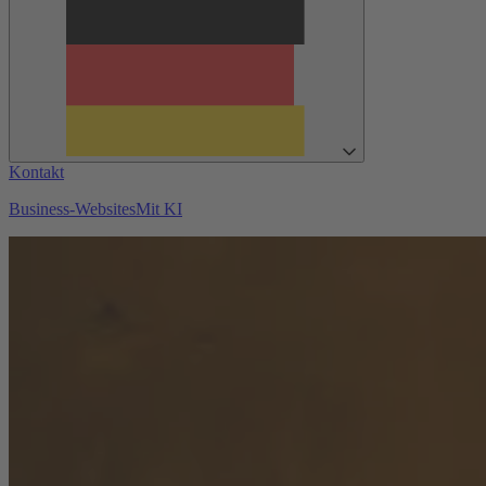
Kontakt
Business-Websites
Mit KI