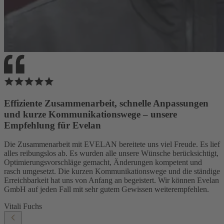
Effiziente Zusammenarbeit, schnelle Anpassungen
und kurze Kommunikationswege – unsere
Empfehlung für Evelan
Die Zusammenarbeit mit EVELAN bereitete uns viel Freude. Es lief
alles reibungslos ab. Es wurden alle unsere Wünsche berücksichtigt,
Optimierungsvorschläge gemacht, Änderungen kompetent und
rasch umgesetzt. Die kurzen Kommunikationswege und die ständige
Erreichbarkeit hat uns von Anfang an begeistert. Wir können Evelan
GmbH auf jeden Fall mit sehr gutem Gewissen weiterempfehlen.
Vitali Fuchs