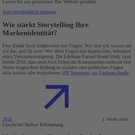
Lassen Sie uns gemeinsam Ihre Website gestalten.
Jetzt unverbindlich anfragen
Wie stärkt Storytelling Ihre
Markenidentität?
Eine Brand Story beantwortet drei Fragen: Wer sind wir, warum tun
wir das, und für wen? Wer diese Fragen klar beantwortet, bekommt
einen Vertrauensvorsprung. Die Edelman Earned Brand Study fand
bereits 2018, dass rund zwei Drittel der Konsumenten weltweit eine
Marke wegen ihrer Haltung zu sozialen oder politischen Fragen
aktiv kaufen oder boykottieren (
PR Newswire zur Edelman-Studie,
2018
). Werte ohne
Geschichte bleiben Behauptung.