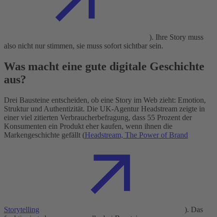
). Ihre Story muss
also nicht nur stimmen, sie muss sofort sichtbar sein.
Was macht eine gute digitale Geschichte
aus?
Drei Bausteine entscheiden, ob eine Story im Web zieht: Emotion,
Struktur und Authentizität. Die UK-Agentur Headstream zeigte in
einer viel zitierten Verbraucherbefragung, dass 55 Prozent der
Konsumenten ein Produkt eher kaufen, wenn ihnen die
Markengeschichte gefällt (
Headstream, The Power of Brand
Storytelling
). Das