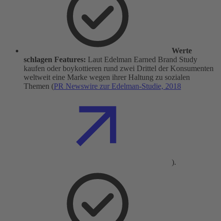
Werte
schlagen Features:
Laut Edelman Earned Brand Study
kaufen oder boykottieren rund zwei Drittel der Konsumenten
weltweit eine Marke wegen ihrer Haltung zu sozialen
Themen (
PR Newswire zur Edelman-Studie, 2018
).