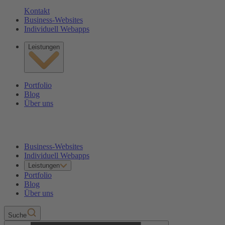
Kontakt
Business-Websites
Individuell Webapps
Leistungen
Portfolio
Blog
Über uns
Business-Websites
Individuell Webapps
Leistungen
Portfolio
Blog
Über uns
Suche