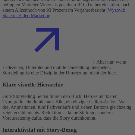
befragten Marketer Video als positiven ROI-Treiber einstufen, nach
einem Allzeithoch von 93 Prozent im Vorjahresbericht (
Wyzowl:
State of Video Marketing
). Aber nur, wenn
Ladezeiten, Untertitel und mobile Darstellung mitspielen.
Storytelling ist eine Disziplin der Umsetzung, nicht der Idee.
Klare visuelle Hierarchie
Gute Storytelling-Seiten führen den Blick. Heroes mit klarer
Typografie, ein dominantes Bild, ein einziger Call-to-Action. Wer
drei Animationen, fünf Farbverläufe und sieben Buttons gleichzeitig
zeigt, erzählt nichts. Reduktion ist keine Stilfrage, sondern
Voraussetzung dafür, dass die Story durchkommt.
Interaktivität mit Story-Bezug