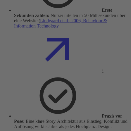
Erste
Sekunden zählen:
Nutzer urteilen in 50 Millisekunden über
eine Website (
Lindgaard et al., 2006, Behaviour &
Information Technology
).
Praxis vor
Pose:
Eine klare Story-Architektur aus Einstieg, Konflikt und
Auflösung wirkt stärker als jedes Hochglanz-Design.