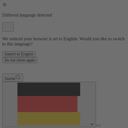
Different language detected
We noticed your browser is set to English. Would you like to switch
to this language?
Switch to English
Do not show again
Suche