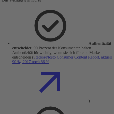
Das Wichtigste in Kürze
Authentizität
entscheidet:
90 Prozent der Konsumenten halten
Authentizität für wichtig, wenn sie sich für eine Marke
entscheiden (
Stackla/Nosto Consumer Content Report, aktuell
90 %, 2017 noch 86 %
).