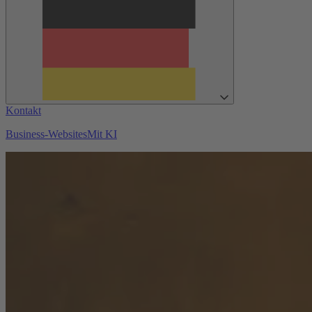
Kontakt
Business-Websites
Mit KI