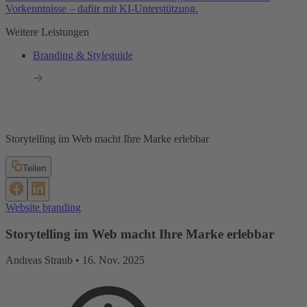
Vorkenntnisse – dafür mit KI-Unterstützung.
Weitere Leistungen
Branding & Styleguide
Storytelling im Web macht Ihre Marke erlebbar
Teilen
Website branding
Storytelling im Web macht Ihre Marke erlebbar
Andreas Straub •
16. Nov. 2025