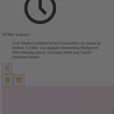
10 Min. Lesezeit
Gute Marken erzählen keine Geschichten, sie lassen sie
erleben. Erfahre, wie digitales Storytelling Marken im
Web lebendig macht, Vertrauen stärkt und Nutzer
emotional bindet.