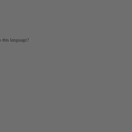
o this language?