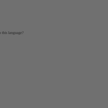
o this language?