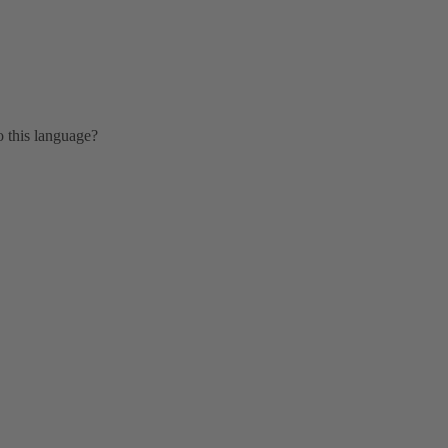
o this language?