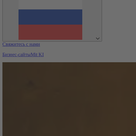
Свяжитесь с нами
Бизнес-сайты
Mit KI