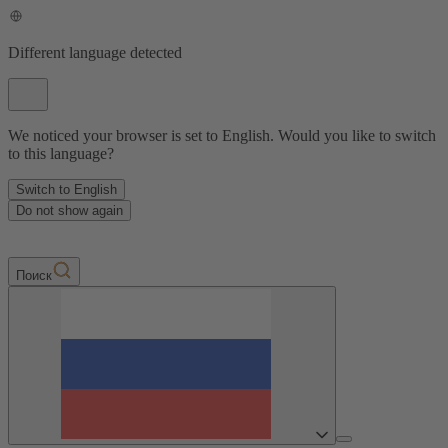
Different language detected
We noticed your browser is set to English. Would you like to switch
to this language?
Switch to English
Do not show again
Пoиск