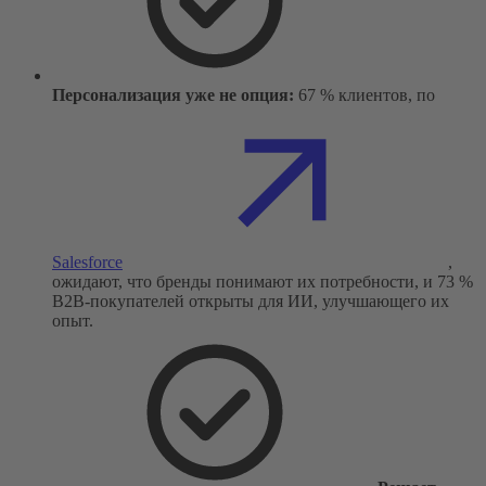
Персонализация уже не опция:
67 % клиентов, по
Salesforce
,
ожидают, что бренды понимают их потребности, и 73 %
B2B-покупателей открыты для ИИ, улучшающего их
опыт.