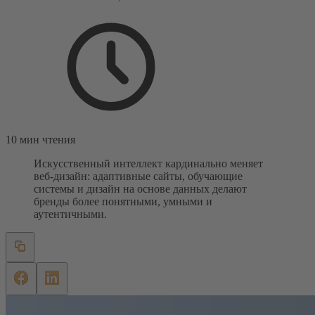
10 мин чтения
Искусственный интеллект кардинально меняет
веб-дизайн: адаптивные сайты, обучающие
системы и дизайн на основе данных делают
бренды более понятными, умными и
аутентичными.