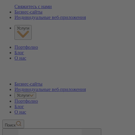
Свяжитесь с нами
Бизнес-сайты
Индивидуальные веб-приложения
Услуги
Портфолио
Блог
О нас
Бизнес-сайты
Индивидуальные веб-приложения
Услуги
Портфолио
Блог
О нас
Пoиск