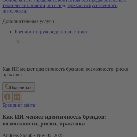
технических знаний, но с поддержкой искусственного
интеллекта.
Дополнительные услуги
Брендинг и руководство по стилю
Как ИИ меняет идентичность брендов: возможности, риски,
практика
Поделиться
Брендинг сайта
Как ИИ меняет идентичность брендов:
возможности, риски, практика
Andreas Straub •
Nov 05, 2025