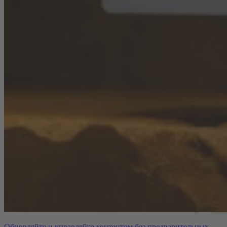
Обновляйте и управляйте контентом без предварительных