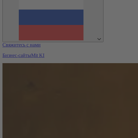
Свяжитесь с нами
Бизнес-сайты
Mit KI