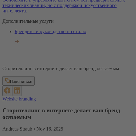
технических знаний, но с поддержкой искусственного
интеллекта.
Дополнительные услуги
Брендинг и руководство по стилю
Сторителлинг в интернете делает ваш бренд осязаемым
Поделиться
Website branding
Сторителлинг в интернете делает ваш бренд
осязаемым
Andreas Straub •
Nov 16, 2025