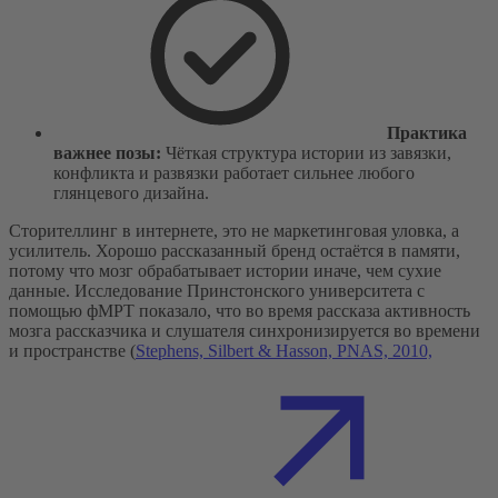
Практика
важнее позы:
Чёткая структура истории из завязки,
конфликта и развязки работает сильнее любого
глянцевого дизайна.
Сторителлинг в интернете, это не маркетинговая уловка, а
усилитель. Хорошо рассказанный бренд остаётся в памяти,
потому что мозг обрабатывает истории иначе, чем сухие
данные. Исследование Принстонского университета с
помощью фМРТ показало, что во время рассказа активность
мозга рассказчика и слушателя синхронизируется во времени
и пространстве (
Stephens, Silbert & Hasson, PNAS, 2010,