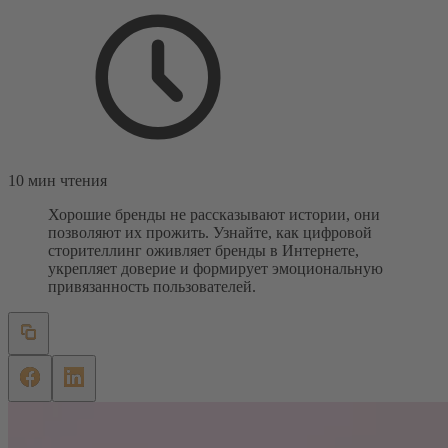
10 мин чтения
Хорошие бренды не рассказывают истории, они
позволяют их прожить. Узнайте, как цифровой
сторителлинг оживляет бренды в Интернете,
укрепляет доверие и формирует эмоциональную
привязанность пользователей.