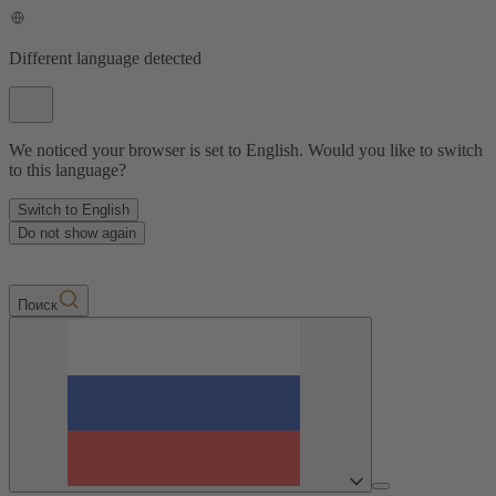
Different language detected
We noticed your browser is set to English. Would you like to switch
to this language?
Switch to English
Do not show again
Пoиск