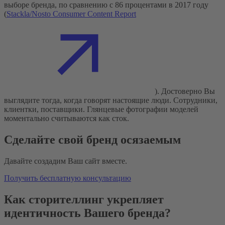
выборе бренда, по сравнению с 86 процентами в 2017 году
(
Stackla/Nosto Consumer Content Report
). Достоверно Вы
выглядите тогда, когда говорят настоящие люди. Сотрудники,
клиентки, поставщики. Глянцевые фотографии моделей
моментально считываются как сток.
Сделайте свой бренд осязаемым
Давайте создадим Ваш сайт вместе.
Получить бесплатную консультацию
Как сторителлинг укрепляет
идентичность Вашего бренда?