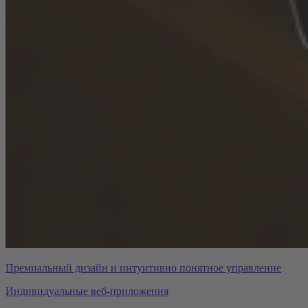
Премиальный дизайн и интуитивно понятное управление
Индивидуальные веб-приложения