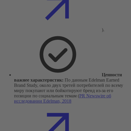
).
Ценности
важнее характеристик:
По данным Edelman Earned
Brand Study, около двух третей потребителей по всему
миру покупают или бойкотируют бренд из-за его
позиции по социальным темам (
PR Newswire об
исследовании Edelman, 2018