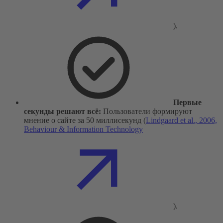
).
Первые
секунды решают всё:
Пользователи формируют
мнение о сайте за 50 миллисекунд (
Lindgaard et al., 2006,
Behaviour & Information Technology
).