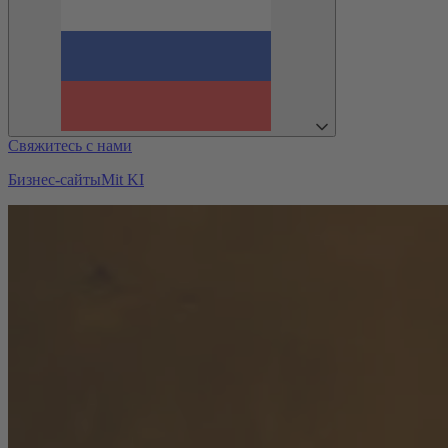
Свяжитесь с нами
Бизнес-сайты
Mit KI