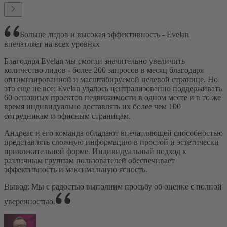
Больше лидов и высокая эффективность - Evelan
впечатляет на всех уровнях
Благодаря Evelan мы смогли значительно увеличить
количество лидов - более 200 запросов в месяц благодаря
оптимизированной и масштабируемой целевой странице. Но
это еще не все: Evelan удалось централизованно поддерживать
60 основных проектов недвижимости в одном месте и в то же
время индивидуально доставлять их более чем 100
сотрудникам и офисным страницам.
Андреас и его команда обладают впечатляющей способностью
представлять сложную информацию в простой и эстетически
привлекательной форме. Индивидуальный подход к
различным группам пользователей обеспечивает
эффективность и максимальную ясность.
Вывод: Мы с радостью выполним просьбу об оценке с полной
уверенностью.