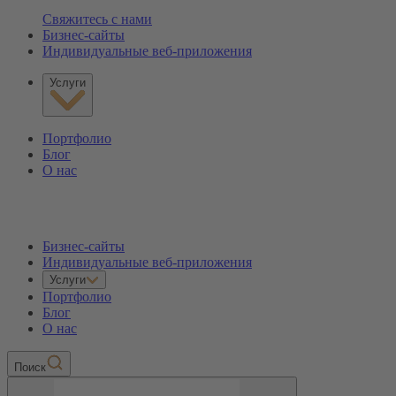
Свяжитесь с нами
Бизнес-сайты
Индивидуальные веб-приложения
Услуги
Портфолио
Блог
О нас
Бизнес-сайты
Индивидуальные веб-приложения
Услуги
Портфолио
Блог
О нас
Пoиск