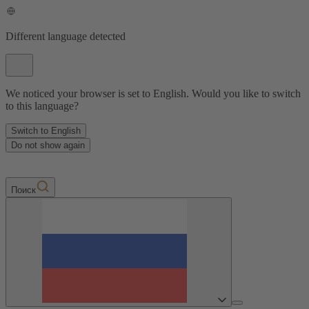
Different language detected
We noticed your browser is set to English. Would you like to switch
to this language?
Switch to English
Do not show again
Пoиск