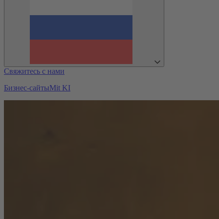
Свяжитесь с нами
Бизнес-сайты
Mit KI