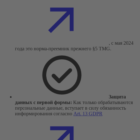
, с мая 2024
года это норма-преемник прежнего §5 TMG.
Защита
данных с первой формы:
Как только обрабатываются
персональные данные, вступает в силу обязанность
информирования согласно
Art. 13 GDPR