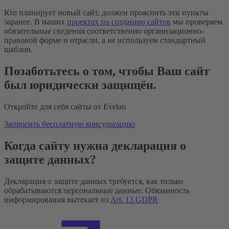
Кто планирует новый сайт, должен прояснить эти пункты
заранее. В наших
проектах по созданию сайтов
мы проверяем
обязательные сведения соответственно организационно-
правовой форме и отрасли, а не используем стандартный
шаблон.
Позаботьтесь о том, чтобы Ваш сайт
был юридически защищён.
Откройте для себя сайты от Evelan
Запросить бесплатную консультацию
Когда сайту нужна декларация о
защите данных?
Декларация о защите данных требуется, как только
обрабатываются персональные данные. Обязанность
информирования вытекает из
Art. 13 GDPR