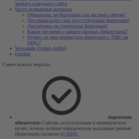
любого солидного сайта
Часто задаваемые вопросы
Обязателен ли Impressum для частных сайтов?
Что происходит при отсутствующем Impressum?
Достаточно ли генератора Impressum?
Какие сведения о защите данных обязательны?
Нужно ли мне переводить Impressum с TMG на
DDG?
Verwandte Evelan-Artikel
Quellen
Самое важное вкратце
Impressum
обязателен:
Сайтам, используемым в коммерческих
целях, нужны полные юридические выходные данные
(Impressum) согласно
§5 DDG