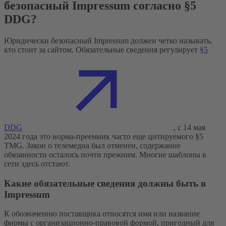
безопасный Impressum согласно §5
DDG?
Юридически безопасный Impressum должен четко называть,
кто стоит за сайтом. Обязательные сведения регулирует
§5
DDG
, с 14 мая
2024 года это норма-преемник часто еще цитируемого §5
TMG. Закон о телемедиа был отменен, содержание
обязанности осталось почти прежним. Многие шаблоны в
сети здесь отстают.
Какие обязательные сведения должны быть в
Impressum
К обозначению поставщика относятся имя или название
фирмы с организационно-правовой формой, пригодный для