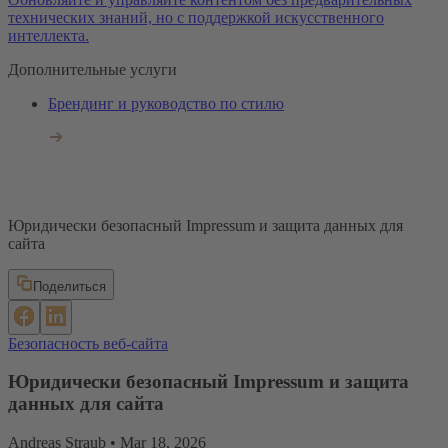
технических знаний, но с поддержкой искусственного
интеллекта.
Дополнительные услуги
Брендинг и руководство по стилю
Юридически безопасный Impressum и защита данных для
сайта
Поделиться
Безопасность веб-сайта
Юридически безопасный Impressum и защита
данных для сайта
Andreas Straub •
Mar 18, 2026