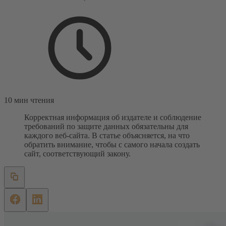
10 мин чтения
Корректная информация об издателе и соблюдение
требований по защите данных обязательны для
каждого веб-сайта. В статье объясняется, на что
обратить внимание, чтобы с самого начала создать
сайт, соответствующий закону.