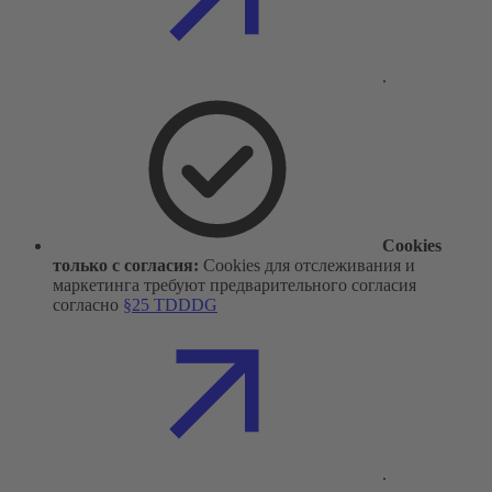
.
Cookies
только с согласия:
Cookies для отслеживания и
маркетинга требуют предварительного согласия
согласно
§25 TDDDG
.