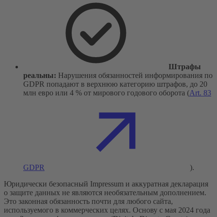
Штрафы
реальны:
Нарушения обязанностей информирования по
GDPR попадают в верхнюю категорию штрафов, до 20
млн евро или 4 % от мирового годового оборота (
Art. 83
GDPR
).
Юридически безопасный Impressum и аккуратная декларация
о защите данных не являются необязательным дополнением.
Это законная обязанность почти для любого сайта,
используемого в коммерческих целях. Основу с мая 2024 года