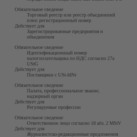
Обязательное сведение
Торговый реестр или реестр объединений
плюс регистрационный номер
Действует для
Зарегистрированные предприятия и
объединения
Обязательное сведение
Идентификационный номер
налогоплательщика по НДС согласно 27a
UStG
Действует для
Поставщики с USt-IdNr
Обязательное сведение
Палата, профессиональное звание,
надзорный орган
Действует для
Регулируемые профессии
Обязательное сведение
Ответственное лицо согласно 18 абз. 2 MStV
Действует для
Журналистско-редакционные предложения