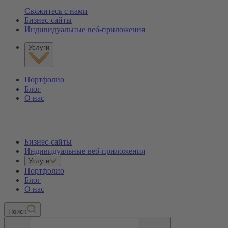
Свяжитесь с нами
Бизнес-сайты
Индивидуальные веб-приложения
Услуги
Портфолио
Блог
О нас
Бизнес-сайты
Индивидуальные веб-приложения
Услуги
Портфолио
Блог
О нас
Пoиск