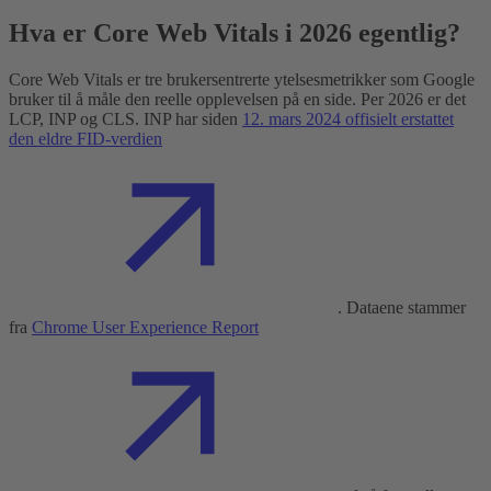
Hva er Core Web Vitals i 2026 egentlig?
Core Web Vitals er tre brukersentrerte ytelsesmetrikker som Google
bruker til å måle den reelle opplevelsen på en side. Per 2026 er det
LCP, INP og CLS. INP har siden
12. mars 2024 offisielt erstattet
den eldre FID-verdien
. Dataene stammer
fra
Chrome User Experience Report