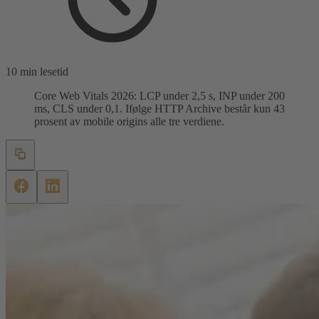
10 min lesetid
Core Web Vitals 2026: LCP under 2,5 s, INP under 200
ms, CLS under 0,1. Ifølge HTTP Archive består kun 43
prosent av mobile origins alle tre verdiene.