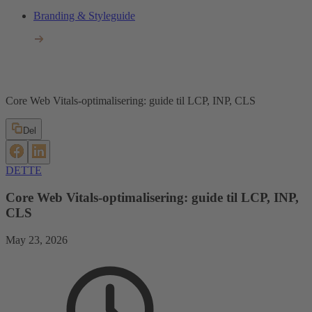
Branding & Styleguide
Core Web Vitals-optimalisering: guide til LCP, INP, CLS
Del
DETTE
Core Web Vitals-optimalisering: guide til LCP, INP,
CLS
May 23, 2026