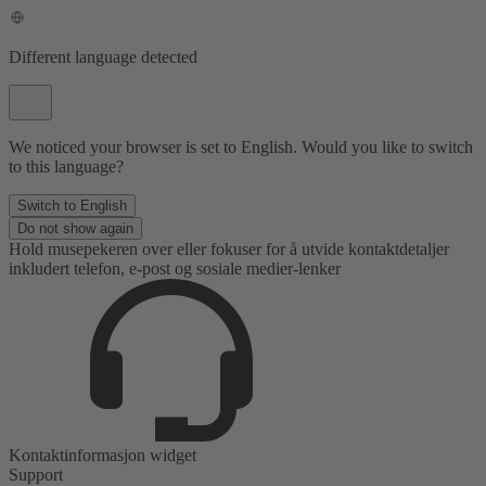
Different language detected
We noticed your browser is set to English. Would you like to switch
to this language?
Switch to English
Do not show again
Hold musepekeren over eller fokuser for å utvide kontaktdetaljer
inkludert telefon, e-post og sosiale medier-lenker
Kontaktinformasjon widget
Support